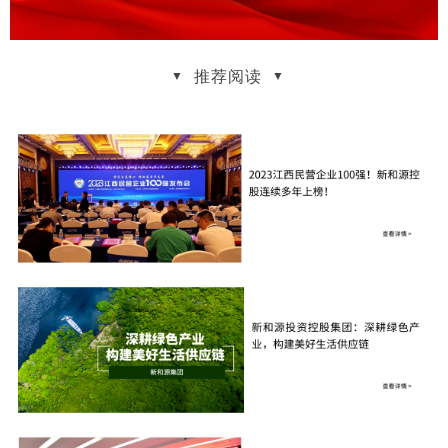
推荐阅读
▼
▼