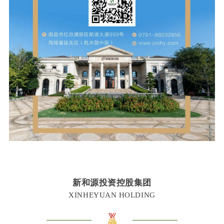
新和源投资控股集团
XINHEYUAN HOLDING