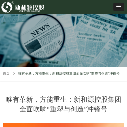
首页
ꄲ
唯有革新，方能重生：新和源控股集团全面吹响“重塑与创造”冲锋号
唯有革新，方能重生：新和源控股集团
全面吹响“重塑与创造”冲锋号