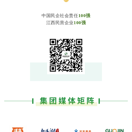
中国民企社会责任
100强
江西民营企业
100强