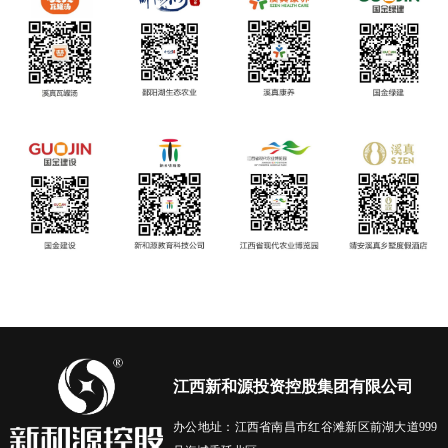
江西新和源投资控股集团有限公司
办公地址：江西省南昌市红谷滩新区前湖大道999