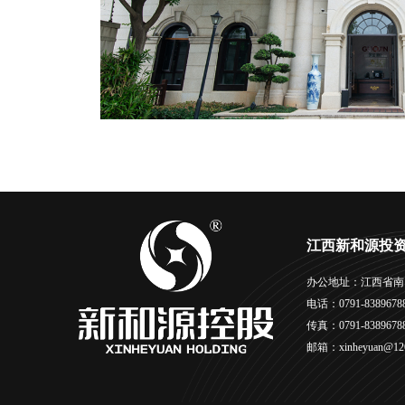
江西新和源投
办公地址：江西省南
电话：0791-8389678
传真：0791-8389678
邮箱：xinheyuan@12