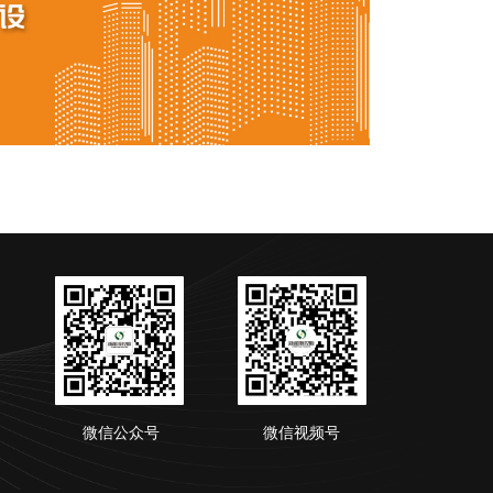
微信公众号
微信视频号