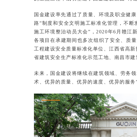
国金建设率先通过了质量、环境及职业健康
路”制度和安全文明施工标准化管理，不断
施工环境整治动员大会”，2020年6月赣
各项目在承建期间也多次组织了安全、质量
工程建设安全质量标准化单位、江西省高新
省建筑安全生产标准化示范工地、南昌市建
未来，国金建设将继续在建筑领域、劳务领
术、优异的质量、优异的速度、优异的服务