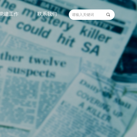
党建工作
联系我们
끠