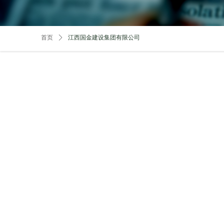
首页
ꄲ
江西国金建设集团有限公司