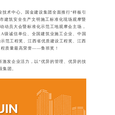
业技术中心。国金建设集团全面推行“样板引
昌市建筑安全生产文明施工标准化现场观摩暨
月活动动员大会暨标准化示范工地观摩会主场，
AA级诚信单位、全国建筑业施工企业、中国
构示范工程奖、江西省优质建设工程奖、江西
工程质量最高荣誉——鲁班奖！
新激发企业活力，以“优异的管理、优异的技
设集团。