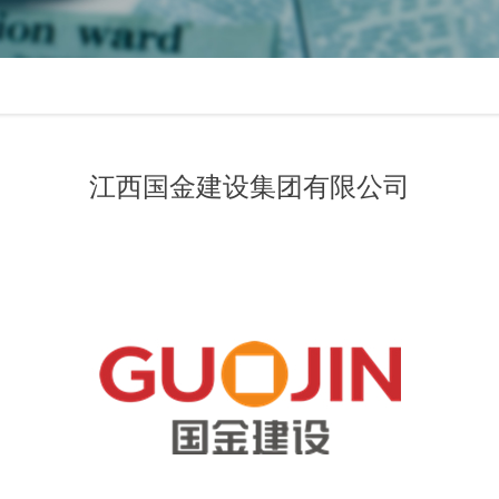
江西国金建设集团有限公司