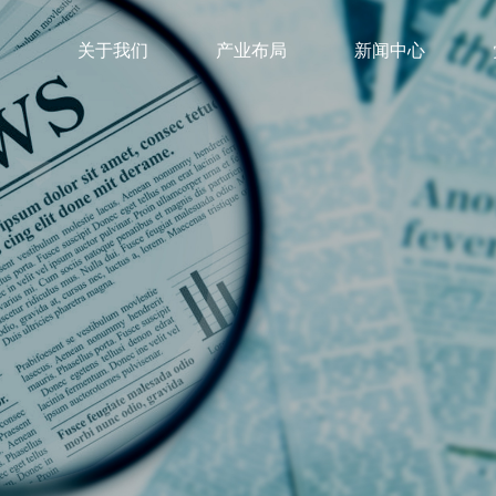
关于我们
产业布局
新闻中心