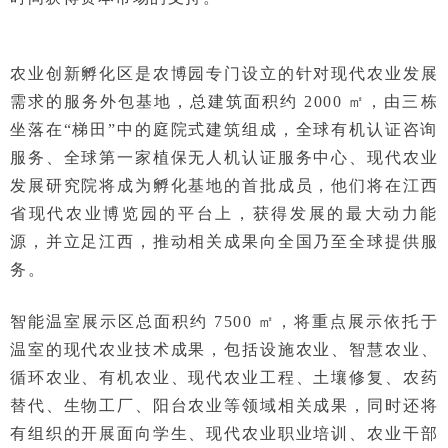
农业创新孵化区是农博园专门设立的针对现代农业发展
需求的服务外包基地，总建筑面积约 2000 ㎡，由三栋
坐落在“梯田”中的庭院式建筑组成，全球有机认证咨询
服务、全球第一家植保无人机认证服务中心、现代农业
发展研究院将成为孵化基地的首批成员，他们将在江西
省现代农业博览园的平台上，获得发展的最大动力能
源，并立足江西，推动相关成果向全国乃至全球提供服
务。
智能温室展示区总面积约 7500 ㎡，将重点展示依托于
温室的现代农业技术
成果，包括设施农业、智慧农业、
循环农业、有机农业、现代农业工程、土壤修复、农药
替代、生物工厂、阳台农业等领域相关成果，同时还将
有组织的开展面向学生、现代农业职业培训、农业干部