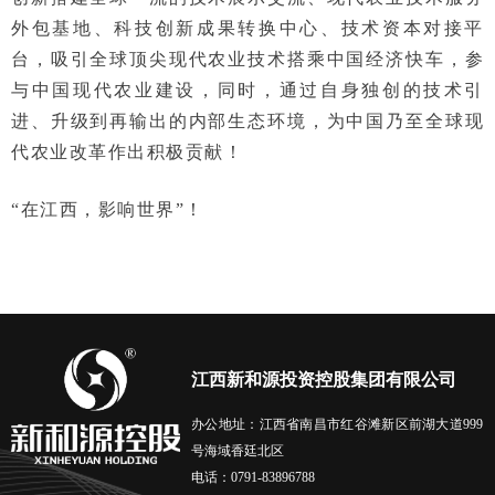
外包基地、科技创新成果转换中心、技术资本对接平
台，吸引全球顶尖现代农业技术搭乘中国经济快车，参
与中国现代农业建设，同时，通过自身独创的技术引
进、升级到再输出的内部生态环境，为中国乃至全球现
代农业改革作出积极贡献！
“在江西，影响世界”！
江西新和源投资控股集团有限公司
办公地址：江西省南昌市红谷滩新区前湖大道999
号海域香廷北区
电话：0791-83896788