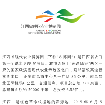
江西省现代农业博览园（下称“农博园”）是江西省农口
第一个试水 PPP 的项目。农博园位于“南昌绿谷”两区一
廊的国家级溪霞现代农业示范区北口，紧邻福银高速新
祺周出口，距离南昌市中心八一广场 35 公里、南昌昌
北国际机场
6 公里，交通便利。项目总占地 270 余亩，
总建筑面积约 50000 平米，总投资 6.58
亿元。
江西，是红色革命根据地的发源地。2015 年 6 月 5