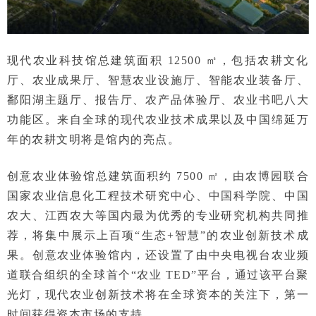
现代农业科技馆总建筑面积 12500 ㎡，包括农耕文化
厅、农业成果厅、智慧农业设施厅、智能农业装备厅、
鄱阳湖主题厅、报告厅、农产品体验厅、农业书吧八大
功能区。来自全球的现代农业技术成果以及中国绵延万
年的农耕文明将是馆内的亮点。
创意农业体验馆总建筑面积约 7500 ㎡，由农博园联合
国家农业信息化工程技术研究中心、中国科学院、中国
农大、江西农大等国内最为优秀的专业研究机构共同推
荐，将集中展示上百项“生态+智慧”的农业创新技术成
果。创意农业体验馆内，还设置了由中央电视台农业频
道联合组织的全球首个“农业 TED”平台，通过该平台聚
光灯，现代农业创新技术将在全球资本的关注下，第一
时间获得资本市场的支持。