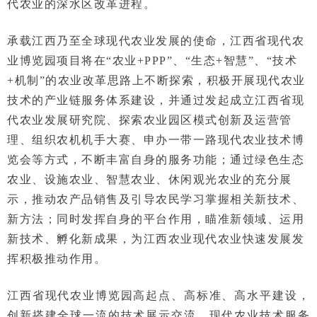
代农业的深水区改革进程。
承载江西乃至全球现代农业发展的使命，江西省现代农
业博览园项目将在“农业+PPP”、“生态+智慧”、“技术
+机制”的农业改革思路上不断探索，积极开展现代农业
技术的产业链服务体系建设，并通过发起成立江西省现
代农业发展研究院、探索农业园区模式创新及运营管
理、组织农机机手大赛、申办一带一路现代农业技术博
览会等方式，不断丰富自身的服务功能；通过绿色生态
农业、设施农业、智慧农业、休闲观光农业的充分展
示，推动农产品销售及引导农民学习掌握相关新技术、
新方法；同时发挥自身的平台作用，瞄准新领域、运用
新技术、孵化新成果，为江西农业现代农业快速发展发
挥积极推动作用。
江西省现代农业博览园高起点、高标准、高水平建设，
创新搭建全球一流的技术展示交流、现代农业技术服务