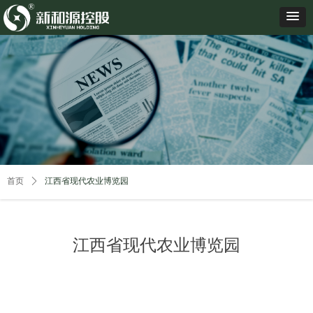
首页
ꄲ
江西省现代农业博览园
江西省现代农业博览园