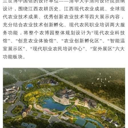
兰世博中国馆的设计单位——清华大学清尚设计院担纲
设计，围绕江西农耕历史、江西现代农业成就、
全球现
代农业技术成果、优秀创新农业技术等四大展示内容，
充分结合农业技术创新孵化、现代农民职业培训两大服
务功能，将整个农博园整体规划设计为“现代农业科技
馆”、“创意农业体验馆”、“农业创新孵化区”、“智能温
室展示区”、“现代职业农民培训中心”、“室外展区”六大
功能板块。