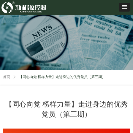
首页
ꄲ
【同心向党 榜样力量】走进身边的优秀党员（第三期）
【同心向党 榜样力量】走进身边的优秀
党员（第三期）