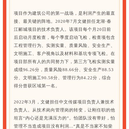
项目作为建筑公司的第一战场，是利润产生的最直
接、最关键的阵地。2020年7月文健担任龙湖·春
江郦城项目的技术负责人。该项目每个月20日前
后启动月度检查，每个季度启动飞检，检查项包含
工程管理行为、实测实量、质量风险、安全生产、
文明施工、客户视角以及材料和基坑专项飞检。在
项目部所有人的共同努力下，第三方飞检实测实量
成绩96.26分，质量风险88.66分、安全生产88.53
分、文明施工90.58分、管理行为84.22分，综合
得分曾获区域第一名。
2022年3月，文健担任中文传媒项目负责人兼技术
负责人。从技术岗向管理岗的转变，让刚任职的他
坦言“内心还是充满压力的”。怕团队没有带好，怕
管理不当造成项目没有利润...“真是不当家不知柴