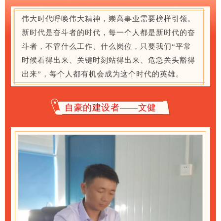
伟大时代呼唤伟大精神，崇高事业需要榜样引领。
新时代是奋斗者的时代，每一个人都是新时代的奋
斗者，不管什么工作、什么岗位，只要我们“平常
时候看得出来、关键时刻站得出来、危急关头豁得
出来”，每个人都有机会成为这个时代的英雄。
自豪的建设者——文健