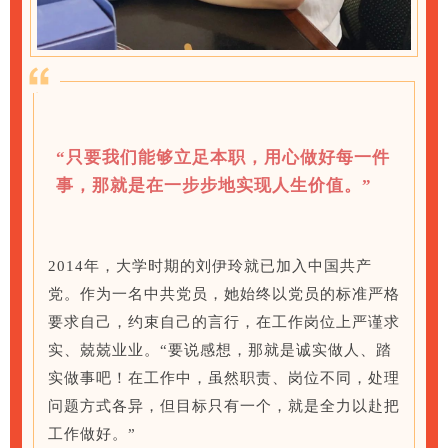
“只要我们能够立足本职，用心做好每一件
事，那就是在一步步地实现人生价值。”
2014年，大学时期的刘伊玲就已加入中国共产
党。作为一名中共党员，她始终以党员的标准严格
要求自己，约束自己的言行，在工作岗位上严谨求
实、兢兢业业。“要说感想，那就是诚实做人、踏
实做事吧！在工作中，虽然职责、岗位不同，处理
问题方式各异，但目标只有一个，就是全力以赴把
工作做好。”