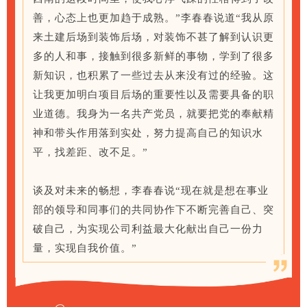
善，心态上也更加趋于成熟。”李春春说道“我从原
来土建后场到装饰后场，对装饰不甚了解到认识更
多的人和事，接触到很多新鲜的事物，学到了很多
新知识，也积累了一些过去从来没有过的经验。这
让我更加明白项目后场的重要性以及需要具备的职
业道德。我身为一名共产党员，就要把党的奉献精
神和带头作用落到实处，努力提高自己的知识水
平，找差距、改不足。”
谈及对未来的畅想，李春春说“现在就是想在事业
部的领导和同事们的共同协作下不断完善自己、突
破自己，为实现公司利益最大化献出自己一份力
量，实现自我价值。”