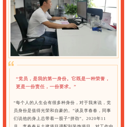
“党员，是我的第一身份。它既是一种荣誉，
更是一份责任，一份要求。”
“每个人的人生会有很多种身份，对于我来说，党
员身份是值得光荣和自豪的。”谈及李春春，同事
们说他的身上总带着一股子“拼劲”。2020年11
月，李春春从土建项目调配到装饰项目，对工作中