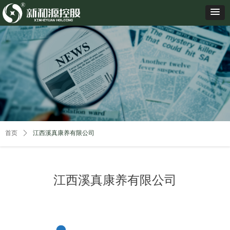
首页
ꄲ
江西溪真康养有限公司
江西溪真康养有限公司