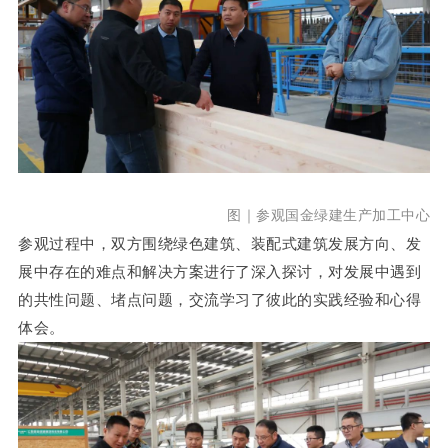
图｜参观国金绿建生产加工中心
参观过程中，双方围绕绿色建筑、装配式建筑发展方向、发
展中存在的难点和解决方案进行了深入探讨，对发展中遇到
的共性问题、堵点问题，交流学习了彼此的实践经验和心得
体会。