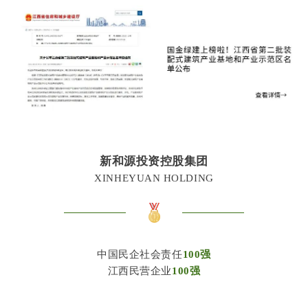
新和源投资控股集团
XINHEYUAN HOLDING
中国民企社会责任
100强
江西民营企业
100强