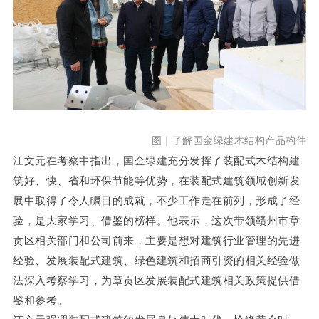
图｜了解国金
绿建木结构产品构件
江文元在考察中指出，国金绿建充分发挥了装配式木结构建
筑好、快、省和环保节能等优势，在装配式建筑领域创新发
展中取得了令人瞩目的成就，不少工作走在前列，形成了经
验，是大家学习、借鉴的榜样。他表示，这次带领赣州市章
贡区相关部门和公司前来，主要是想对建筑行业管理的先进
经验、发展装配式建筑、绿色建筑和招商引资的相关经验做
法深入考察学习，为章贡区发展装配式建筑相关政策提供借
鉴和参考。